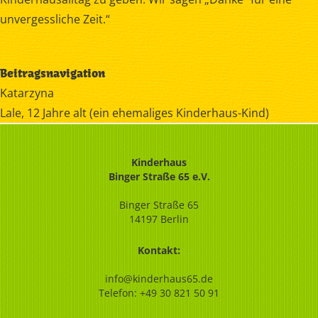
unvergessliche Zeit.“
Beitragsnavigation
Katarzyna
Lale, 12 Jahre alt (ein ehemaliges Kinderhaus-Kind)
Kinderhaus
Binger Straße 65 e.V.
Binger Straße 65
14197 Berlin
Kontakt:
info@kinderhaus65.de
Telefon:
+49 30 821 50 91